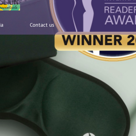
ia
Contact us